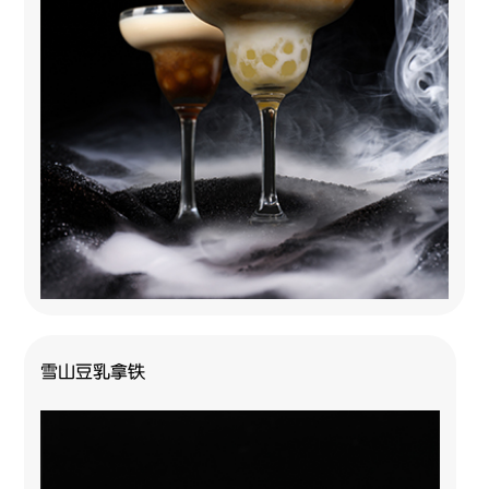
雪山豆乳拿铁