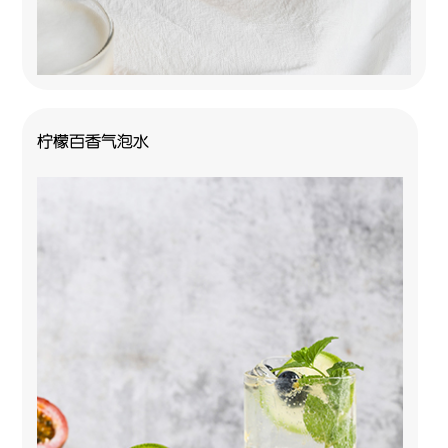
柠檬百香气泡水