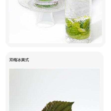
双梅冰美式